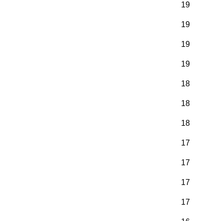
19
19
19
19
18
18
18
17
17
17
17