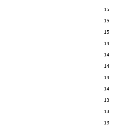
15
15
15
14
14
14
14
14
13
13
13