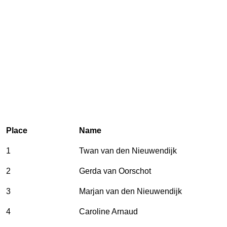
Place
Name
1
Twan van den Nieuwendijk
2
Gerda van Oorschot
3
Marjan van den Nieuwendijk
4
Caroline Arnaud