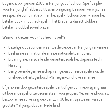
Opgericht op 1 januari 2009, is Mahjongclub "Schoon Spel" dé plek
voor Mahjongliefhebbers uit Oss en omgeving. De naam verwijst naar
een speciale combinatie binnen het spel – “Schoon Spel” – maar het
betekent ook “mooi, leuk spel” in het Brabants dialect. Dubbele
betekenis, dubbel zoveel plezier!
Waarom kiezen voor “Schoon Spel”?
Gezellige clubavonden waar we de diepte van Mahjong verkennen.
Deelname aan nationale en internationale toernooien.
Ervaring met verschillende varianten, zoals het Japanse Riichi
Mahjong.
Een groeiende gemeenschap van gepassioneerde spelers uit de
driehoek 's-Hertogenbosch-Nijmegen-Eindhoven en meer.
Of je nu een doorgewinterde speler bent of gewoon nieuwsgierig naar
dit boeiende spel, onze deuren staan voor je open. Met een enthousiast
bestuur en een diverse groep van zo’n 30 leden, zijn we een van de
grootste Mahjongclubs van Nederland!