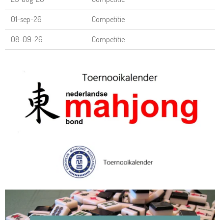
01-sep-26
Competitie
08-09-26
Competitie