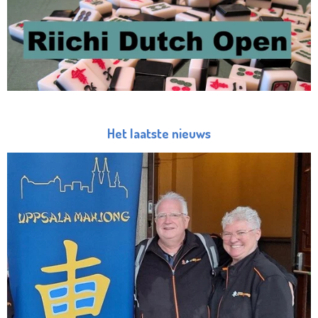
Het laatste nieuws