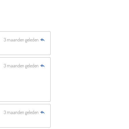
3 maanden geleden
3 maanden geleden
3 maanden geleden