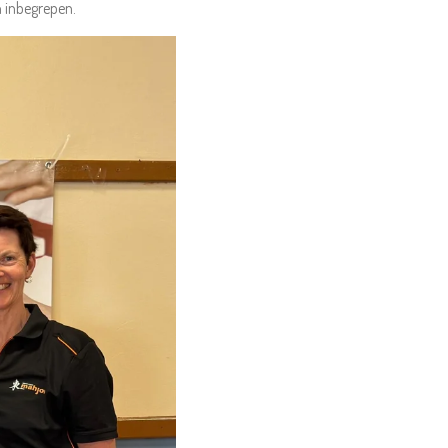
n inbegrepen.