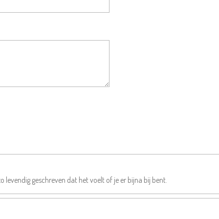
zo levendig geschreven dat het voelt of je er bijna bij bent.