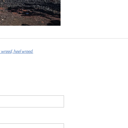
 wreed, heel wreed.