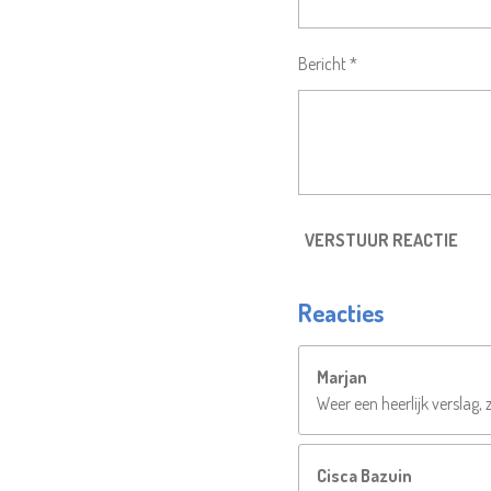
Bericht *
VERSTUUR REACTIE
Reacties
Marjan
Weer een heerlijk verslag, 
Cisca Bazuin