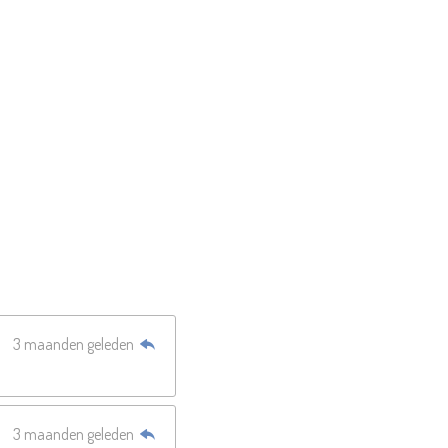
3 maanden geleden
3 maanden geleden