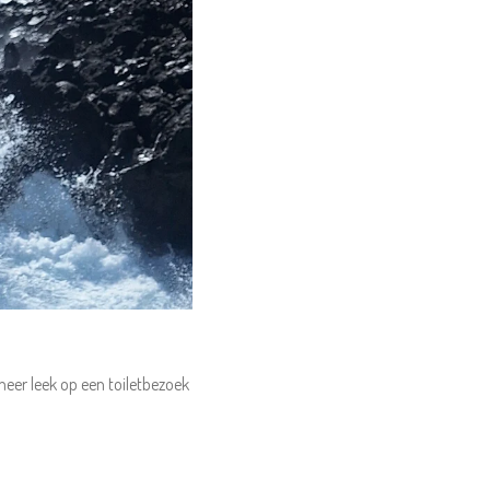
meer leek op een toiletbezoek