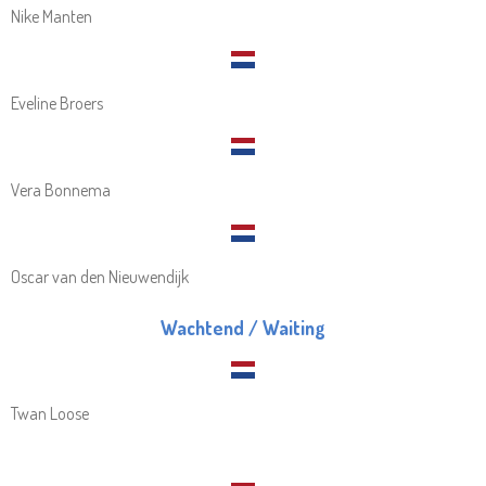
Nike Manten
Eveline Broers
Vera Bonnema
Oscar van den Nieuwendijk
Wachtend / Waiting
Twan Loose