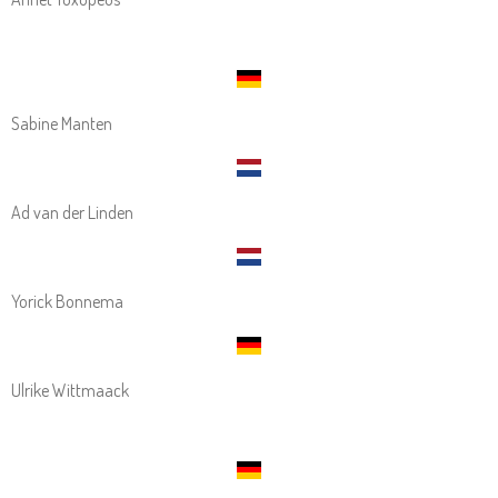
Sabine Manten
Ad van der Linden
Yorick Bonnema
Ulrike Wittmaack