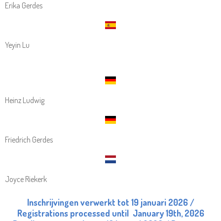
Erika Gerdes
Yeyin Lu
Heinz Ludwig
Friedrich Gerdes
Joyce Riekerk
Inschrijvingen verwerkt tot 19 januari 2026 /
Registrations processed until January 19th, 2026