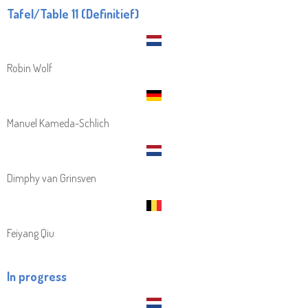
Tafel/Table 11 (Definitief)
Robin Wolf
Manuel Kameda-Schlich
Dimphy van Grinsven
Feiyang Qiu
In progress