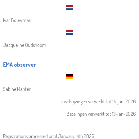
Ivar Bouwman
Jacqueline Oudshoorn
EMA observer
Sabine Manten
Inschrijvingen verwerkt tot 14-jan-2026
Betalingen verwerkt tot 13-jan-2026
Registrations processed until January 14th 2026