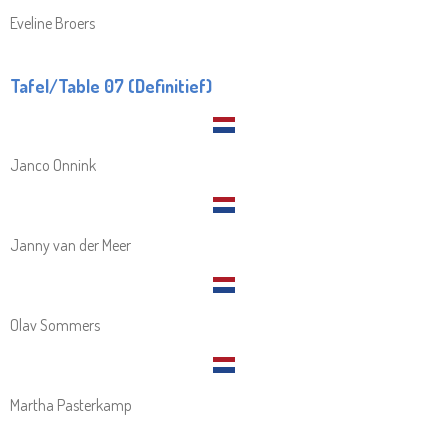
Eveline Broers
Tafel/Table 07 (Definitief)
Janco Onnink
Janny van der Meer
Olav Sommers
Martha Pasterkamp