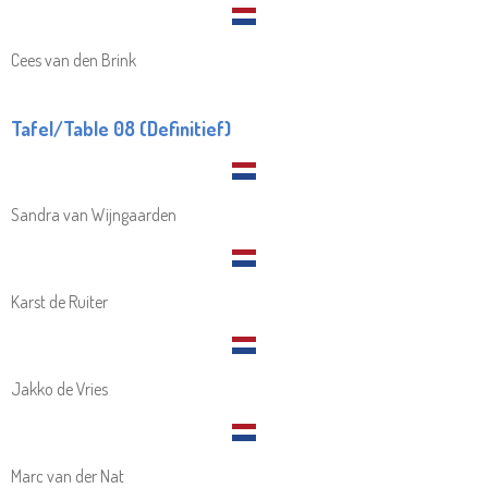
Cees van den Brink
Tafel/Table 08 (Definitief)
Sandra van Wijngaarden
Karst de Ruiter
Jakko de Vries
Marc van der Nat