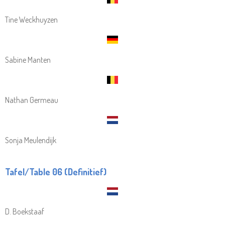
Tine Weckhuyzen
Sabine Manten
Nathan Germeau
Sonja Meulendijk
Tafel/Table 06 (Definitief)
D. Boekstaaf